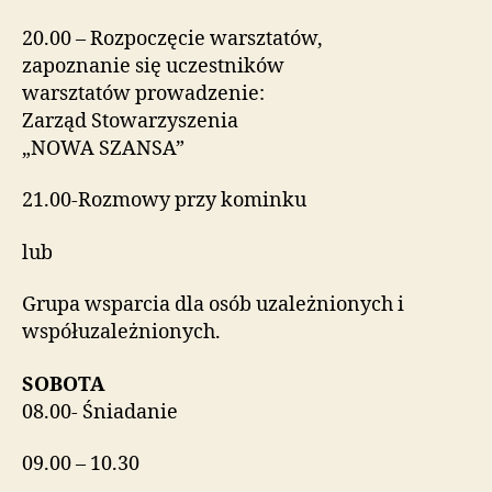
20.00 – Rozpoczęcie warsztatów,
zapoznanie się uczestników
warsztatów prowadzenie:
Zarząd Stowarzyszenia
„NOWA SZANSA”
21.00-Rozmowy przy kominku
lub
Grupa wsparcia dla osób uzależnionych i
współuzależnionych.
SOBOTA
08.00- Śniadanie
09.00 – 10.30