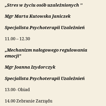
„Stres w życiu osób uzależnionych ’’
Mgr Marta Kutowska Janiczek
Specjalista Psychoterapii Uzależnień
11.00 – 12.30
„Mechanizm nałogowego regulowania
emocji”
Mgr
Joanna Izydorczyk
Specjalista Psychoterapii Uzależnień
13.00- Obiad
14.00 Zebranie Zarządu