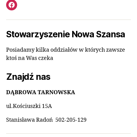
Facebook
Stowarzyszenie Nowa Szansa
Posiadamy kilka oddziałów w których zawsze
ktoś na Was czeka
Znajdź nas
DĄBROWA TARNOWSKA
ul.Kościuszki 15A
Stanisława Radoń 502-205-129