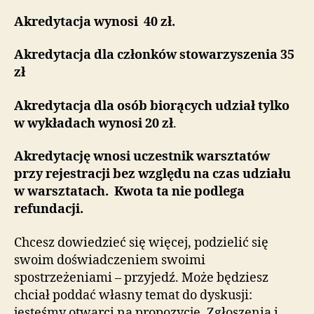
Akredytacja wynosi 40 zł.
Akredytacja dla członków stowarzyszenia 35
zł
Akredytacja dla osób biorących udział tylko
w wykładach wynosi 20 zł
.
Akredytację wnosi uczestnik warsztatów
przy rejestracji bez względu na czas udziału
w warsztatach. Kwota ta nie podlega
refundacji.
Chcesz dowiedzieć się więcej, podzielić się
swoim doświadczeniem swoimi
spostrzeżeniami – przyjedź. Może będziesz
chciał poddać własny temat do dyskusji:
jesteśmy otwarci na propozycje. Zgłoszenia i