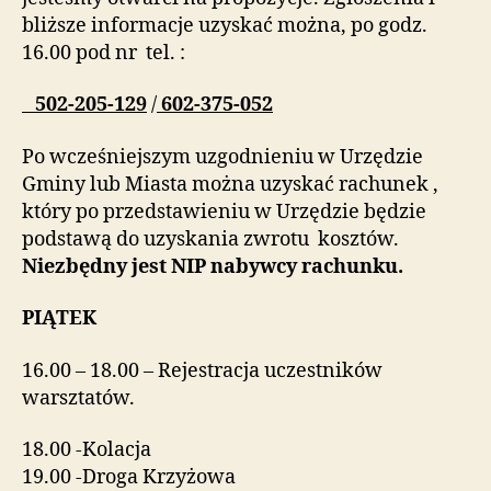
bliższe informacje uzyskać można, po godz.
16.00 pod nr tel. :
502-205-129
/
602-375-052
Po wcześniejszym uzgodnieniu w Urzędzie
Gminy lub Miasta można uzyskać rachunek ,
który po przedstawieniu w Urzędzie będzie
podstawą do uzyskania zwrotu kosztów.
Niezbędny jest NIP nabywcy rachunku.
PIĄTEK
16.00 – 18.00 – Rejestracja uczestników
warsztatów.
18.00 -Kolacja
19.00 -Droga Krzyżowa